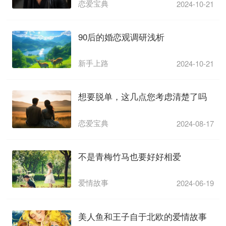
恋爱宝典
2024-10-21
90后的婚恋观调研浅析
新手上路
2024-10-21
想要脱单，这几点您考虑清楚了吗
恋爱宝典
2024-08-17
不是青梅竹马也要好好相爱
爱情故事
2024-06-19
美人鱼和王子自于北欧的爱情故事