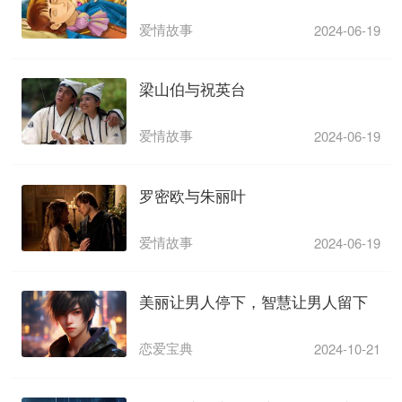
爱情故事
2024-06-19
梁山伯与祝英台
爱情故事
2024-06-19
罗密欧与朱丽叶
爱情故事
2024-06-19
美丽让男人停下，智慧让男人留下
恋爱宝典
2024-10-21