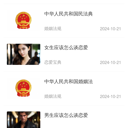
中华人民共和国民法典
婚姻法规
2024-10-21
女生应该怎么谈恋爱
恋爱宝典
2024-10-21
中华人民共和国婚姻法
婚姻法规
2024-10-21
男生应该怎么谈恋爱