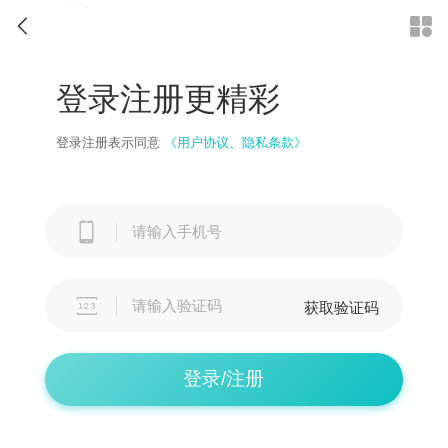


登录注册更精彩
登录注册表示同意
《用户协议、隐私条款》


获取验证码
登录/注册