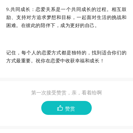
：恋爱关系是一个共同成长的过程。相互鼓
9.共同成长
励、支持对方追求梦想和目标，一起面对生活的挑战和
困难。在彼此的陪伴下，成为更好的自己。
记住，每个人的恋爱方式都是独特的，找到适合你们的
方式最重要。祝你在恋爱中收获幸福和成长！
第一次接受赞赏，亲，看着给啊
赞赏
