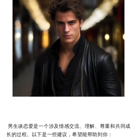
男生谈恋爱是一个涉及情感交流、理解、尊重和共同成
长的过程。以下是一些建议，希望能帮助到你：