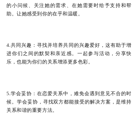
的小问候、关注她的需求、在她需要时给予支持和帮
助。让她感受到你的在乎和温暖。
：寻找并培养共同的兴趣爱好，这有助于增
4.共同兴趣
进你们之间的默契和亲近感。一起参与活动，分享快
乐，也能为你们的关系增添更多色彩。
：在恋爱关系中，难免会遇到意见不合的时
5.学会妥协
候。学会妥协，寻找双方都能接受的解决方案，是维持
关系和谐的重要方法。