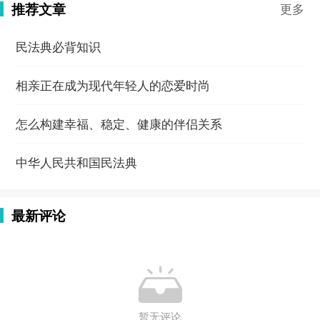
推荐文章
更多
民法典必背知识
相亲正在成为现代年轻人的恋爱时尚
怎么构建幸福、稳定、健康的伴侣关系
中华人民共和国民法典
最新评论

暂无评论