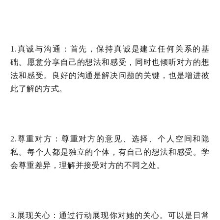
：首先，保持真诚是建立任何关系的基
1.真诚与沟通
础。愿意分享自己的想法和感受，同时也倾听对方的想
法和感受。良好的沟通是解决问题的关键，也是增进彼
此了解的方式。
：尊重对方的意见、选择、个人空间和隐
2.尊重对方
私。每个人都是独立的个体，有自己的想法和感受。学
会尊重差异，理解并接受对方的不同之处。
：通过行动展现你对她的关心。可以是日常
3.展现关心