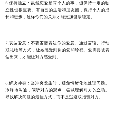
：虽然恋爱是两个人的事，但保持一定的独
6.保持独立
立性也很重要。有自己的生活和朋友圈，保持个人的成
长和进步，这样你们的关系才能更加健康稳定。
：不要吝啬表达你的爱意。通过言语、行动
7.表达爱意
或礼物等方式，让她感受到你的爱和珍视。爱需要被表
达出来，才能让对方感受到。
：当冲突发生时，避免情绪化地处理问题。
8.解决冲突
冷静地沟通，倾听对方的观点，尝试理解对方的立场。
寻找解决问题的最佳方式，而不是逃避或指责对方。