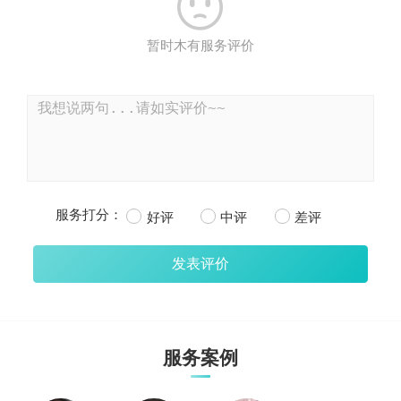

暂时木有服务评价
服务打分：
好评
中评
差评
服务案例