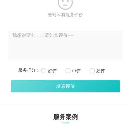

暂时木有服务评价
服务打分：
好评
中评
差评
服务案例