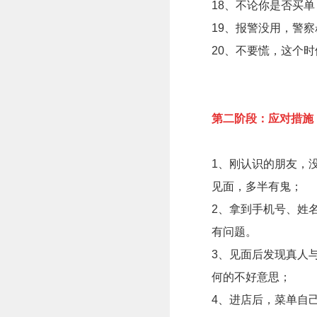
18、不论你是否买
19、报警没用，警
20、不要慌，这个
第二阶段：应对措施
1、刚认识的朋友，
见面，多半有鬼；
2、拿到手机号、姓名
有问题。
3、见面后发现真人
何的不好意思；
4、进店后，菜单自