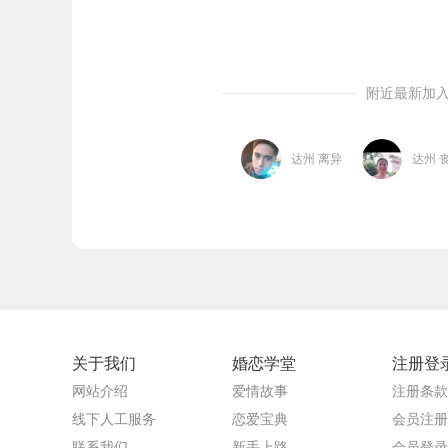
附近最新加
达州 离异
达州 
关于我们
婚恋学堂
注册登
网站介绍
爱情故事
注册条款
线下人工服务
恋爱宝典
会员注册
联系我们
新手上路
会员登录